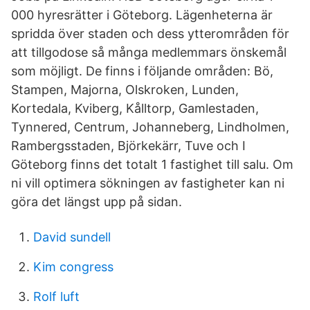
000 hyresrätter i Göteborg. Lägenheterna är
spridda över staden och dess ytterområden för
att tillgodose så många medlemmars önskemål
som möjligt. De finns i följande områden: Bö,
Stampen, Majorna, Olskroken, Lunden,
Kortedala, Kviberg, Kålltorp, Gamlestaden,
Tynnered, Centrum, Johanneberg, Lindholmen,
Rambergsstaden, Björkekärr, Tuve och I
Göteborg finns det totalt 1 fastighet till salu. Om
ni vill optimera sökningen av fastigheter kan ni
göra det längst upp på sidan.
David sundell
Kim congress
Rolf luft