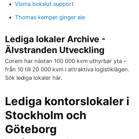
Visma bokslut support
Thomas kemper ginger ale
Lediga lokaler Archive -
Älvstranden Utveckling
Corem har nästan 100 000 kvm uthyrbar yta –
från 10 till 20 000 kvm i attraktiva logistiklägen.
Sök lediga lokaler här.
Lediga kontorslokaler i
Stockholm och
Göteborg