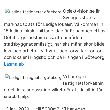
Objektvision.se är
Sveriges största
marknadsplats för Lediga lokaler. Välkommen in!
15 lediga lokaler hittade Idag är Frihamnen ett av
Göteborgs mest intressanta områden
stadsbyggnadsmässigt, här ska människor både
leva och arbeta i Vi hyr ut och förvaltar kontor
och lokaler i Högsbo och på Hisingen i Göteborg.
Lasma ab
Vi har egen
fastighetsförvaltnin
g och lokalanpassning vilket gör att du alltid får
snabb hjälp.
13 jan. 2020 — till 5000m2. Vi har egen