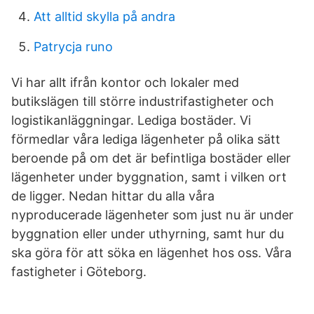
Att alltid skylla på andra
Patrycja runo
Vi har allt ifrån kontor och lokaler med
butikslägen till större industrifastigheter och
logistikanläggningar. Lediga bostäder. Vi
förmedlar våra lediga lägenheter på olika sätt
beroende på om det är befintliga bostäder eller
lägenheter under byggnation, samt i vilken ort
de ligger. Nedan hittar du alla våra
nyproducerade lägenheter som just nu är under
byggnation eller under uthyrning, samt hur du
ska göra för att söka en lägenhet hos oss. Våra
fastigheter i Göteborg.