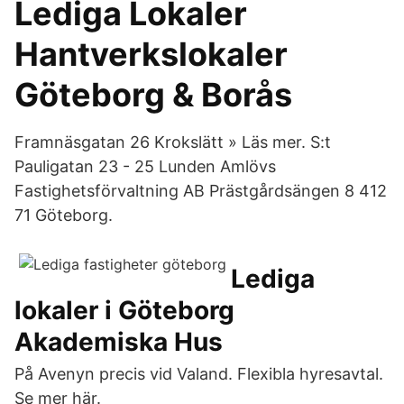
Lediga Lokaler
Hantverkslokaler
Göteborg & Borås
Framnäsgatan 26 Krokslätt » Läs mer. S:t
Pauligatan 23 - 25 Lunden Amlövs
Fastighetsförvaltning AB Prästgårdsängen 8 412
71 Göteborg.
Lediga
lokaler i Göteborg
Akademiska Hus
På Avenyn precis vid Valand. Flexibla hyresavtal.
Se mer här.