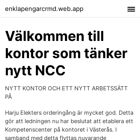
enklapengarcrmd.web.app
Välkommen till
kontor som tänker
nytt NCC
NYTT KONTOR OCH ETT NYTT ARBETSSÄTT
PÅ
Harju Elekters orderingång är mycket god. Detta
gör att ledningen nu har beslutat att etablera ett
Kompetenscenter på kontoret i Västerås. I
samband med detta flyttas nuvarande