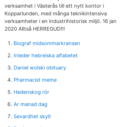
verksamhet i Västerås till ett nytt kontor i
Kopparlunden, med många teknikintensiva
verksamheter i en industrihistorisk miljö. 16 jan
2020 Alltså HERREGUD!!!
Biograf midsommarkransen
Inleder hebreiska alfabetet
Daniel wolski obituary
Pharmacist meme
Hedenskog rör
Ar manad dag
Sevardhet skylt