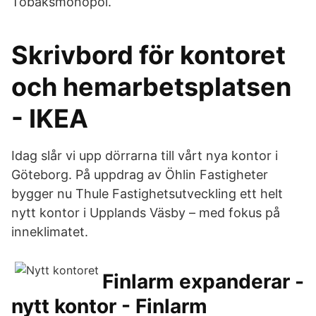
Tobaksmonopol.
Skrivbord för kontoret
och hemarbetsplatsen
- IKEA
Idag slår vi upp dörrarna till vårt nya kontor i
Göteborg. På uppdrag av Öhlin Fastigheter
bygger nu Thule Fastighetsutveckling ett helt
nytt kontor i Upplands Väsby – med fokus på
inneklimatet.
Finlarm expanderar -
nytt kontor - Finlarm