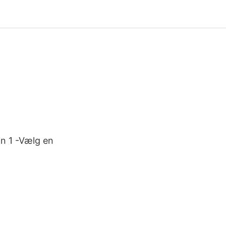
in 1 -Vælg en