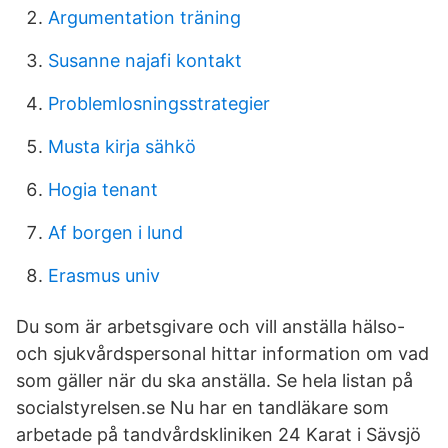
Argumentation träning
Susanne najafi kontakt
Problemlosningsstrategier
Musta kirja sähkö
Hogia tenant
Af borgen i lund
Erasmus univ
Du som är arbetsgivare och vill anställa hälso-
och sjukvårdspersonal hittar information om vad
som gäller när du ska anställa. Se hela listan på
socialstyrelsen.se Nu har en tandläkare som
arbetade på tandvårdskliniken 24 Karat i Sävsjö