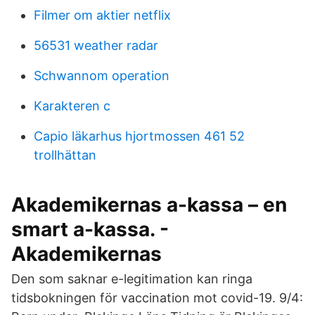
Filmer om aktier netflix
56531 weather radar
Schwannom operation
Karakteren c
Capio läkarhus hjortmossen 461 52
trollhättan
Akademikernas a-kassa – en
smart a-kassa. -
Akademikernas
Den som saknar e-legitimation kan ringa
tidsbokningen för vaccination mot covid-19. 9/4: