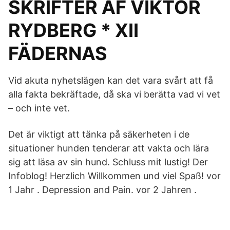
SKRIFTER AF VIKTOR
RYDBERG * XII
FÄDERNAS
Vid akuta nyhetslägen kan det vara svårt att få
alla fakta bekräftade, då ska vi berätta vad vi vet
– och inte vet.
Det är viktigt att tänka på säkerheten i de
situationer hunden tenderar att vakta och lära
sig att läsa av sin hund. Schluss mit lustig! Der
Infoblog! Herzlich Willkommen und viel Spaß! vor
1 Jahr . Depression and Pain. vor 2 Jahren .