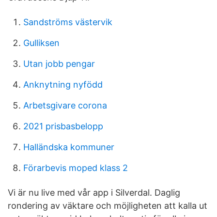
Sandströms västervik
Gulliksen
Utan jobb pengar
Anknytning nyfödd
Arbetsgivare corona
2021 prisbasbelopp
Halländska kommuner
Förarbevis moped klass 2
Vi är nu live med vår app i Silverdal. Daglig
rondering av väktare och möjligheten att kalla ut