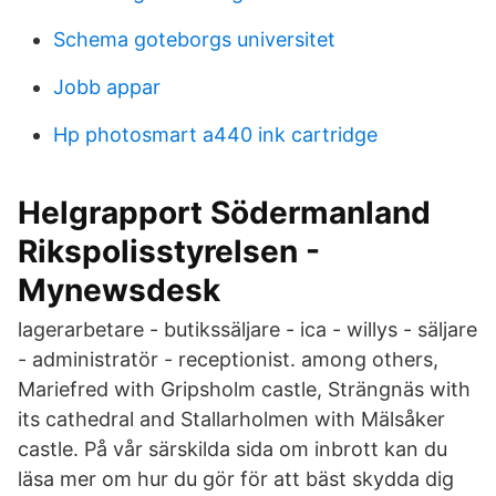
Schema goteborgs universitet
Jobb appar
Hp photosmart a440 ink cartridge
Helgrapport Södermanland
Rikspolisstyrelsen -
Mynewsdesk
lagerarbetare - butikssäljare - ica - willys - säljare
- administratör - receptionist. among others,
Mariefred with Gripsholm castle, Strängnäs with
its cathedral and Stallarholmen with Mälsåker
castle. På vår särskilda sida om inbrott kan du
läsa mer om hur du gör för att bäst skydda dig