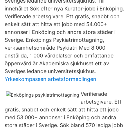
Sveriges ledande universitetssjukhus. Till
innehållet Sök efter nya Kurator-jobb i Enköping.
Verifierade arbetsgivare. Ett gratis, snabbt och
enkelt sätt att hitta ett jobb med 54.000+
annonser i Enköping och andra stora städer i
Sverige. Enköpings Psykiatrimottagning,
verksamhetsområde Psykiatri Med 8 000
anställda, 1 000 vårdplatser och omfattande
öppenvård är Akademiska sjukhuset ett av
Sveriges ledande universitetssjukhus.
Yrkeskompassen arbetsformedlingen
Verifierade
arbetsgivare. Ett
gratis, snabbt och enkelt sätt att hitta ett jobb
med 53.000+ annonser i Enköping och andra
stora städer i Sverige. Sök bland 570 lediga jobb