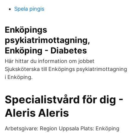
Spela pingis
Enköpings
psykiatrimottagning,
Enköping - Diabetes
Här hittar du information om jobbet
Sjuksköterska till Enköpings psykiatrimottagning
i Enköping.
Specialistvård för dig -
Aleris Aleris
Arbetsgivare: Region Uppsala Plats: Enköping