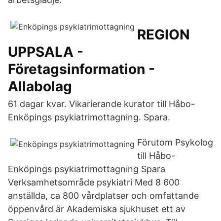
REGION
UPPSALA -
Företagsinformation -
Allabolag
61 dagar kvar. Vikarierande kurator till Håbo-
Enköpings psykiatrimottagning. Spara.
Förutom Psykolog
till Håbo-
Enköpings psykiatrimottagning Spara
Verksamhetsområde psykiatri Med 8 600
anställda, ca 800 vårdplatser och omfattande
öppenvård är Akademiska sjukhuset ett av