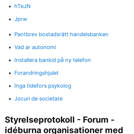
hTeJN
Jprw
Pantbrev bostadsrätt handelsbanken
Vad ar autonomi
Installera bankid på ny telefon
Forandringshjulet
Inga tidefors psykolog
Jocuri de societate
Styrelseprotokoll - Forum -
idéburna organisationer med