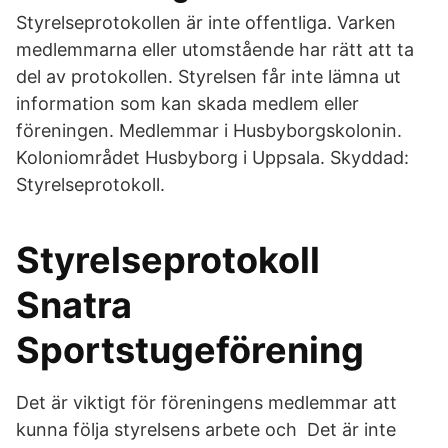
Styrelseprotokollen är inte offentliga. Varken
medlemmarna eller utomstående har rätt att ta
del av protokollen. Styrelsen får inte lämna ut
information som kan skada medlem eller
föreningen. Medlemmar i Husbyborgskolonin.
Koloniområdet Husbyborg i Uppsala. Skyddad:
Styrelseprotokoll.
Styrelseprotokoll
Snatra
Sportstugeförening
Det är viktigt för föreningens medlemmar att
kunna följa styrelsens arbete och Det är inte