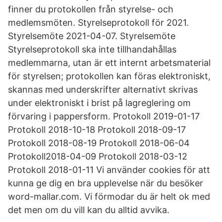
finner du protokollen från styrelse- och
medlemsmöten. Styrelseprotokoll för 2021.
Styrelsemöte 2021-04-07. Styrelsemöte
Styrelseprotokoll ska inte tillhandahållas
medlemmarna, utan är ett internt arbetsmaterial
för styrelsen; protokollen kan föras elektroniskt,
skannas med underskrifter alternativt skrivas
under elektroniskt i brist på lagreglering om
förvaring i pappersform. Protokoll 2019-01-17
Protokoll 2018-10-18 Protokoll 2018-09-17
Protokoll 2018-08-19 Protokoll 2018-06-04
Protokoll2018-04-09 Protokoll 2018-03-12
Protokoll 2018-01-11 Vi använder cookies för att
kunna ge dig en bra upplevelse när du besöker
word-mallar.com. Vi förmodar du är helt ok med
det men om du vill kan du alltid avvika.