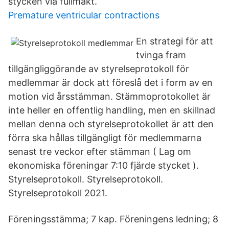
stycken via fullmakt.
Premature ventricular contractions
En strategi för att
tvinga fram
tillgängliggörande av styrelseprotokoll för
medlemmar är dock att föreslå det i form av en
motion vid årsstämman. Stämmoprotokollet är
inte heller en offentlig handling, men en skillnad
mellan denna och styrelseprotokollet är att den
förra ska hållas tillgängligt för medlemmarna
senast tre veckor efter stämman ( Lag om
ekonomiska föreningar 7:10 fjärde stycket ).
Styrelseprotokoll. Styrelseprotokoll.
Styrelseprotokoll 2021.
Föreningsstämma; 7 kap. Föreningens ledning; 8