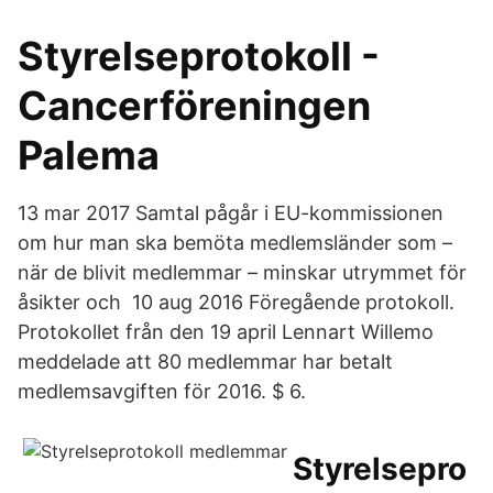
Styrelseprotokoll -
Cancerföreningen
Palema
13 mar 2017 Samtal pågår i EU-kommissionen
om hur man ska bemöta medlemsländer som –
när de blivit medlemmar – minskar utrymmet för
åsikter och 10 aug 2016 Föregående protokoll.
Protokollet från den 19 april Lennart Willemo
meddelade att 80 medlemmar har betalt
medlemsavgiften för 2016. $ 6.
Styrelsepro