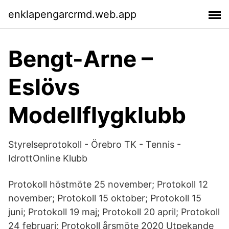
enklapengarcrmd.web.app
Bengt-Arne –
Eslövs
Modellflygklubb
Styrelseprotokoll - Örebro TK - Tennis -
IdrottOnline Klubb
Protokoll höstmöte 25 november; Protokoll 12
november; Protokoll 15 oktober; Protokoll 15
juni; Protokoll 19 maj; Protokoll 20 april; Protokoll
24 februari; Protokoll årsmöte 2020 Utpekande