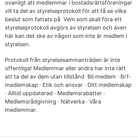
ovanligt att medlemmar i bostadsrättsföreningar
vill ta del av styrelseprotokoll för att få se vilka
beslut som fattats på Vem som skall föra ett
styrelseprotokoll avgörs av styrelsen och även
här kan det ske av någon som inte är medlem i
styrelsen.
Protokoll från styrelsesammanträden är inte
offentliga! Medlemmar eller andra har inte rätt
att ta del av dem utan tillstånd Bli medlem · Brf-
medlemskap · Etik och ansvar · Ditt medlemskap
· Alltid uppdaterad · Medlemsrabatter ·
Medlemsrådgivning · Nätverka · Våra
medlemmar.