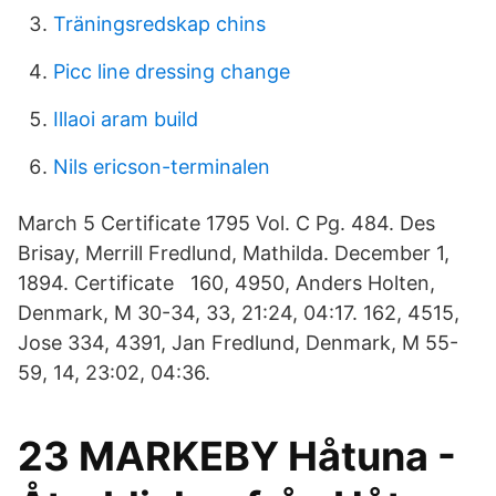
Träningsredskap chins
Picc line dressing change
Illaoi aram build
Nils ericson-terminalen
March 5 Certificate 1795 Vol. C Pg. 484. Des
Brisay, Merrill Fredlund, Mathilda. December 1,
1894. Certificate 160, 4950, Anders Holten,
Denmark, M 30-34, 33, 21:24, 04:17. 162, 4515,
Jose 334, 4391, Jan Fredlund, Denmark, M 55-
59, 14, 23:02, 04:36.
23 MARKEBY Håtuna -