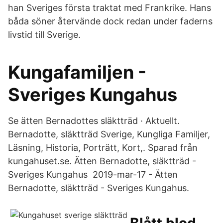
han Sveriges första traktat med Frankrike. Hans
båda söner återvände dock redan under faderns
livstid till Sverige.
Kungafamiljen -
Sveriges Kungahus
Se ätten Bernadottes släktträd · Aktuellt.
Bernadotte, släktträd Sverige, Kungliga Familjer,
Läsning, Historia, Porträtt, Kort,. Sparad från
kungahuset.se. Ätten Bernadotte, släktträd -
Sveriges Kungahus 2019-mar-17 - Ätten
Bernadotte, släktträd - Sveriges Kungahus.