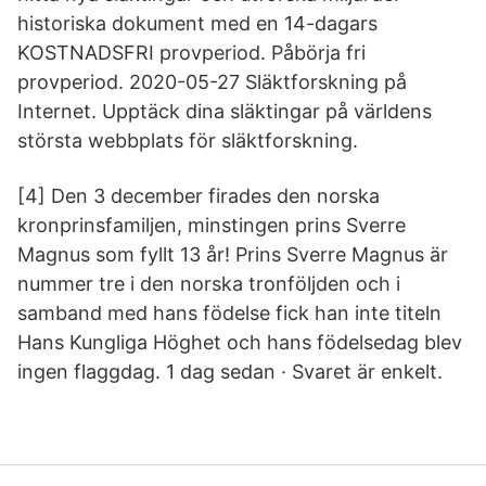
historiska dokument med en 14-dagars
KOSTNADSFRI provperiod. Påbörja fri
provperiod. 2020-05-27 Släktforskning på
Internet. Upptäck dina släktingar på världens
största webbplats för släktforskning.
[4] Den 3 december firades den norska
kronprinsfamiljen, minstingen prins Sverre
Magnus som fyllt 13 år! Prins Sverre Magnus är
nummer tre i den norska tronföljden och i
samband med hans födelse fick han inte titeln
Hans Kungliga Höghet och hans födelsedag blev
ingen flaggdag. 1 dag sedan · Svaret är enkelt.