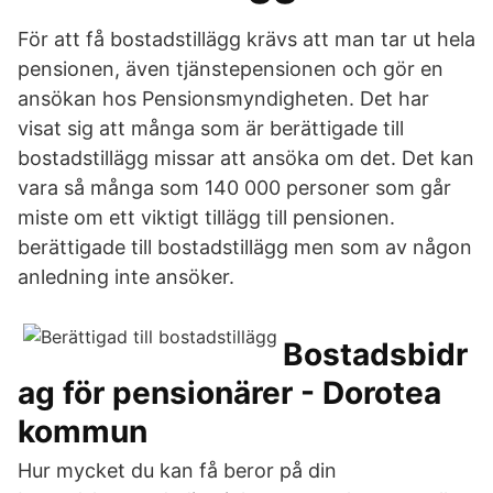
För att få bostadstillägg krävs att man tar ut hela
pensionen, även tjänstepensionen och gör en
ansökan hos Pensionsmyndigheten. Det har
visat sig att många som är berättigade till
bostadstillägg missar att ansöka om det. Det kan
vara så många som 140 000 personer som går
miste om ett viktigt tillägg till pensionen.
berättigade till bostadstillägg men som av någon
anledning inte ansöker.
Bostadsbidr
ag för pensionärer - Dorotea
kommun
Hur mycket du kan få beror på din