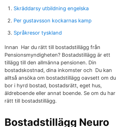
Skräddarsy utbildning engelska
Per gustavsson kockarnas kamp
Språkresor tyskland
Innan Har du rätt till bostadstillägg från
Pensionsmyndigheten? Bostadstillägg är ett
tillägg till den allmänna pensionen. Din
bostadskostnad, dina inkomster och Du kan
alltså ansöka om bostadstillägg oavsett om du
bor i hyrd bostad, bostadsrätt, eget hus,
äldreboende eller annat boende. Se om du har
rätt till bostadstillägg.
Bostadstillägg Neuro