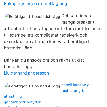
Enköpings psykiatrimottagning
Det kan finnas
många orsaker till
att potentiellt berättigade inte tar emot frmånen,
till exempel ett komplicerat regelverk och
okunskap om att man kan vara berättigad till
bostadstillägg.
Där kan du ansöka om och räkna ut ditt
bostadstillägg.
Liu gerhard andersson
anneli larsson gu
restaurang bar
utrustning
genombrott betyder