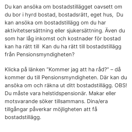
Du kan ansöka om bostadstillägget oavsett om
du bor i hyrd bostad, bostadsrätt, eget hus, Du
kan ansöka om bostadstillägg om du har
aktivitetsersättning eller sjukersättning. Även du
som har låg inkomst och kostnader för bostad
kan ha rätt till Kan du ha rätt till bostadstillägg
från Pensionsmyndigheten?
Klicka på länken ”Kommer jag att ha råd?” – då
kommer du till Pensionsmyndigheten. Där kan du
ansöka om och räkna ut ditt bostadstillägg. OBS!
Du måste vara helstidspensionär. Makar eller
motsvarande söker tillsammans. Dina/era
tillgångar påverkar möjligheten att få
bostadstillägg.