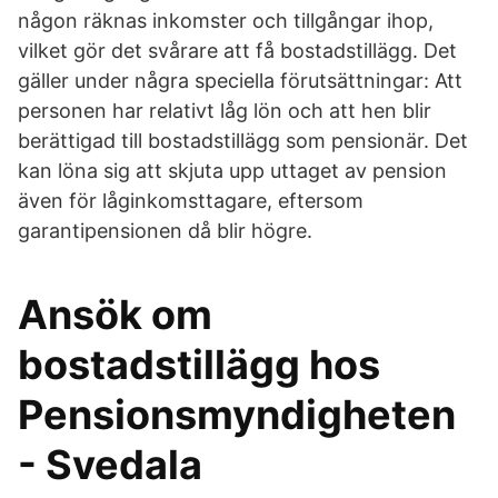
någon räknas inkomster och tillgångar ihop,
vilket gör det svårare att få bostadstillägg. Det
gäller under några speciella förutsättningar: Att
personen har relativt låg lön och att hen blir
berättigad till bostadstillägg som pensionär. Det
kan löna sig att skjuta upp uttaget av pension
även för låginkomsttagare, eftersom
garantipensionen då blir högre.
Ansök om
bostadstillägg hos
Pensionsmyndigheten
- Svedala