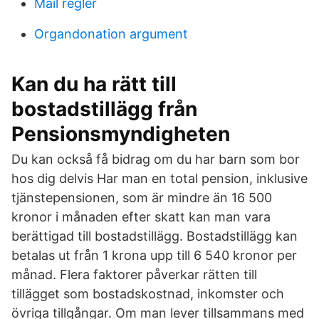
Mail regler
Organdonation argument
Kan du ha rätt till
bostadstillägg från
Pensionsmyndigheten
Du kan också få bidrag om du har barn som bor
hos dig delvis Har man en total pension, inklusive
tjänstepensionen, som är mindre än 16 500
kronor i månaden efter skatt kan man vara
berättigad till bostadstillägg. Bostadstillägg kan
betalas ut från 1 krona upp till 6 540 kronor per
månad. Flera faktorer påverkar rätten till
tillägget som bostadskostnad, inkomster och
övriga tillgångar. Om man lever tillsammans med